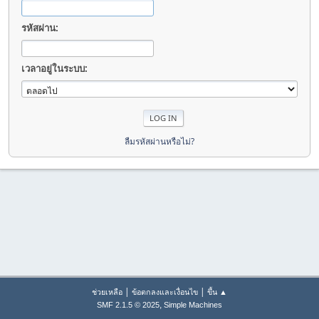
รหัสผ่าน:
เวลาอยู่ในระบบ:
ลืมรหัสผ่านหรือไม่?
|
|
ช่วยเหลือ
ข้อตกลงและเงื่อนไข
ขึ้น ▲
,
SMF 2.1.5 © 2025
Simple Machines