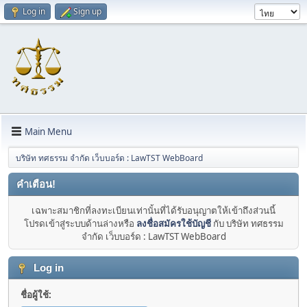
Log in
Sign up
Main Menu
บริษัท ทศธรรม จำกัด เว็บบอร์ด : LawTST WebBoard
คำเตือน!
เฉพาะสมาชิกที่ลงทะเบียนเท่านั้นที่ได้รับอนุญาตให้เข้าถึงส่วนนี้
โปรดเข้าสู่ระบบด้านล่างหรือ
ลงชื่อสมัครใช้บัญชี
กับ บริษัท ทศธรรม
จำกัด เว็บบอร์ด : LawTST WebBoard
Log in
ชื่อผู้ใช้: