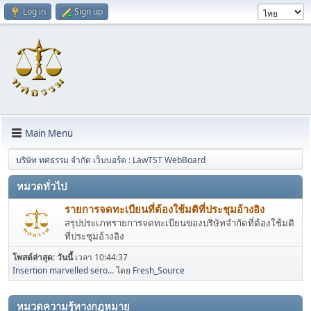
Log in
Sign up
Main Menu
บริษัท ทศธรรม จำกัด เว็บบอร์ด : LawTST WebBoard
หมวดทั่วไป
รายการจดทะเบียนที่ต้องใช้มติที่ประชุมอ้างอิง
สรุปประเภทรายการจดทะเบียนของบริษัทจำกัดที่ต้องใช้มติ
ที่ประชุมอ้างอิง
โพสต์ล่าสุด:
วันนี้
เวลา 10:44:37
Insertion marvelled sero...
โดย
Fresh_Source
หมวดความรู้ทางกฎหมาย