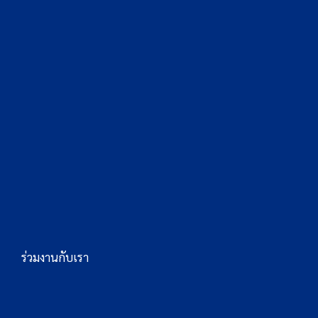
ร่วมงานกับเรา