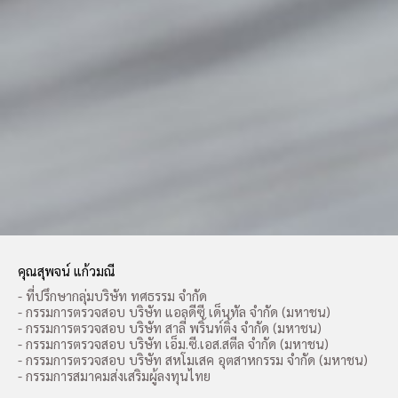
คุณสุพจน์ แก้วมณี
- ที่ปรึกษากลุ่มบริษัท ทศธรรม จำกัด
- กรรมการตรวจสอบ บริษัท แอลดีซี เด็นทัล จำกัด (มหาชน)
- กรรมการตรวจสอบ บริษัท สาลี่ พริ้นท์ติ้ง จำกัด (มหาชน)
- กรรมการตรวจสอบ บริษัท เอ็ม.ซี.เอส.สตีล จำกัด (มหาชน)
- กรรมการตรวจสอบ บริษัท สหโมเสค อุตสาหกรรม จำกัด (มหาชน)
- กรรมการสมาคมส่งเสริมผู้ลงทุนไทย