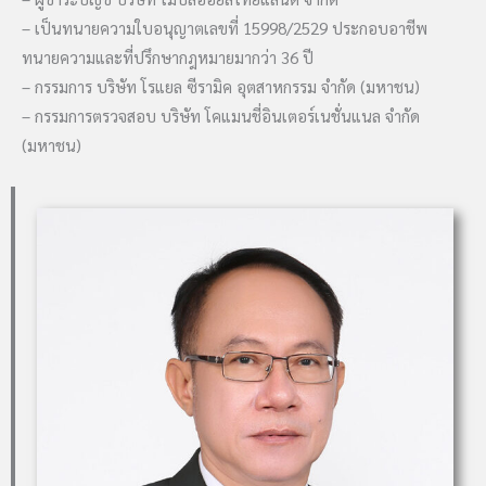
– เป็นทนายความใบอนุญาตเลขที่ 15998/2529 ประกอบอาชีพ
ทนายความและที่ปรึกษากฎหมายมากว่า 36 ปี
– กรรมการ บริษัท โรแยล ซีรามิค อุตสาหกรรม จำกัด (มหาชน)
– กรรมการตรวจสอบ บริษัท โคแมนชี่อินเตอร์เนชั่นแนล จำกัด
(มหาชน)