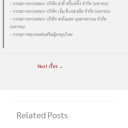
– กรรมการตรวจสอบ บริษัท สาลี่ พริ้นท์ติ้ง จำกัด (มหาชน)
– กรรมการตรวจสอบ บริษัท เอ็ม.ซี.เอส.สตีล จำกัด (มหาชน)
– กรรมการตรวจสอบ บริษัท สหโมเสค อุตสาหกรรม จำกัด
(มหาชน)
– กรรมการสมาคมส่งเสริมผู้ลงทุนไทย
Next เรื่อง
→
Related Posts